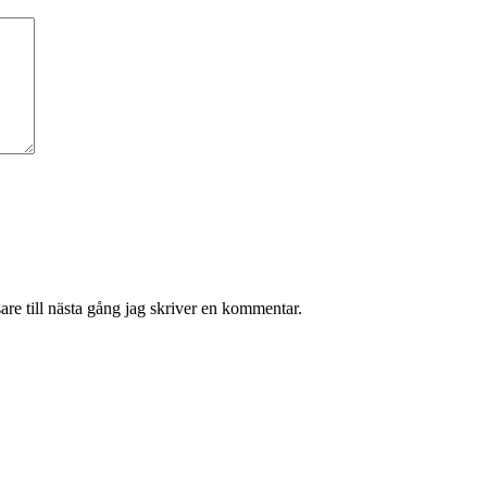
re till nästa gång jag skriver en kommentar.