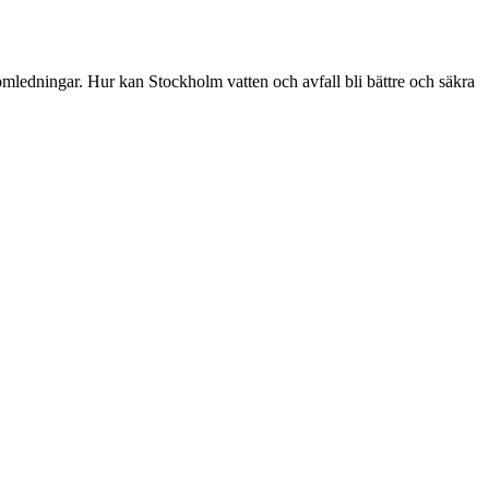
fikomledningar. Hur kan Stockholm vatten och avfall bli bättre och säkra