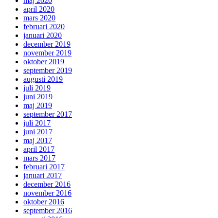
maj 2020
april 2020
mars 2020
februari 2020
januari 2020
december 2019
november 2019
oktober 2019
september 2019
augusti 2019
juli 2019
juni 2019
maj 2019
september 2017
juli 2017
juni 2017
maj 2017
april 2017
mars 2017
februari 2017
januari 2017
december 2016
november 2016
oktober 2016
september 2016