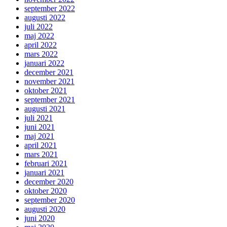
september 2022
augusti 2022
juli 2022
maj 2022
april 2022
mars 2022
januari 2022
december 2021
november 2021
oktober 2021
september 2021
augusti 2021
juli 2021
juni 2021
maj 2021
april 2021
mars 2021
februari 2021
januari 2021
december 2020
oktober 2020
september 2020
augusti 2020
juni 2020