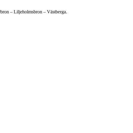
bron – Liljeholmsbron – Västberga.