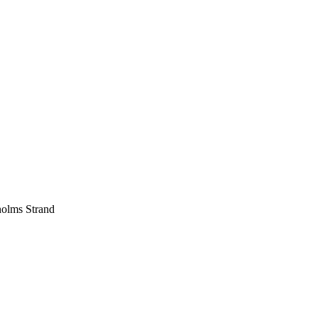
holms Strand