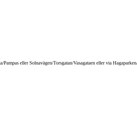
ta/Pampas eller Solnavägen/Torsgatan/Vasagataen eller via Hagaparken