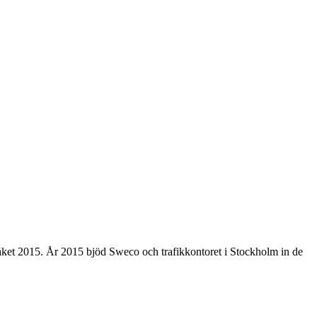
tråket 2015. År 2015 bjöd Sweco och trafikkontoret i Stockholm in de