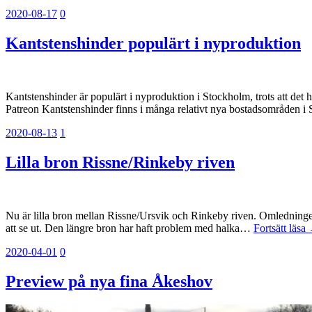
2020-08-17
0
Kantstenshinder populärt i nyproduktion
Kantstenshinder är populärt i nyproduktion i Stockholm, trots att det 
Patreon Kantstenshinder finns i många relativt nya bostadsområden i 
2020-08-13
1
Lilla bron Rissne/Rinkeby riven
Nu är lilla bron mellan Rissne/Ursvik och Rinkeby riven. Omledning
att se ut. Den längre bron har haft problem med halka…
Fortsätt läsa
2020-04-01
0
Preview på nya fina Åkeshov