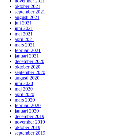
november 2021
oktober 2021
september 2021
augusti 2021
juli 2021
juni 2021
maj 2021
april 2021
mars 2021
februari 2021
januari 2021
december 2020
oktober 2020
september 2020
augusti 2020
juni 2020
maj 2020
april 2020
mars 2020
februari 2020
januari 2020
december 2019
november 2019
oktober 2019
september 2019