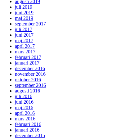
augusti 2019
juli 2019
juni 2019
maj 2019
september 2017
juli 2017
juni 2017
maj 2017
april 2017
mars 2017
februari 2017
januari 2017
december 2016
november 2016
oktober 2016
september 2016
augusti 2016
juli 2016
juni 2016
maj 2016
april 2016
mars 2016
februari 2016
januari 2016
december 2015