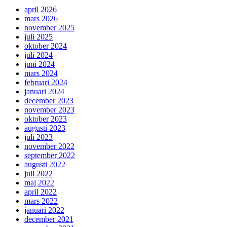
april 2026
mars 2026
november 2025
juli 2025
oktober 2024
juli 2024
juni 2024
mars 2024
februari 2024
januari 2024
december 2023
november 2023
oktober 2023
augusti 2023
juli 2023
november 2022
september 2022
augusti 2022
juli 2022
maj 2022
april 2022
mars 2022
januari 2022
december 2021