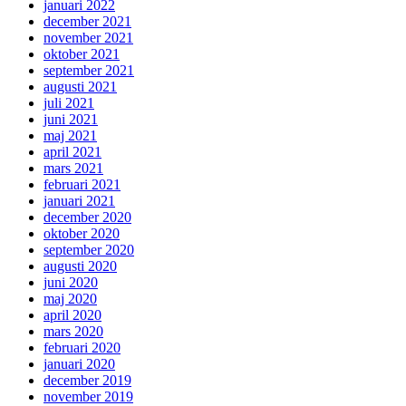
januari 2022
december 2021
november 2021
oktober 2021
september 2021
augusti 2021
juli 2021
juni 2021
maj 2021
april 2021
mars 2021
februari 2021
januari 2021
december 2020
oktober 2020
september 2020
augusti 2020
juni 2020
maj 2020
april 2020
mars 2020
februari 2020
januari 2020
december 2019
november 2019