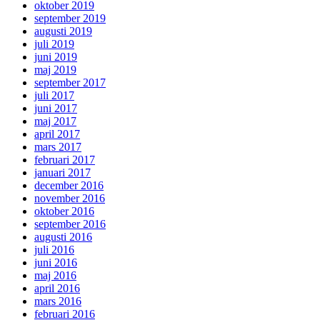
oktober 2019
september 2019
augusti 2019
juli 2019
juni 2019
maj 2019
september 2017
juli 2017
juni 2017
maj 2017
april 2017
mars 2017
februari 2017
januari 2017
december 2016
november 2016
oktober 2016
september 2016
augusti 2016
juli 2016
juni 2016
maj 2016
april 2016
mars 2016
februari 2016