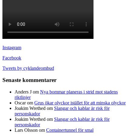
Instagram
Facebook
Tweets by cyklandeombud
Senaste kommentarer
Anders J
om
Nya bommar planeras i strid mot stadens
riktlinjer
Oscar
om
Grus ökar olyckor istället för att minska olyckor
Joakim Wrethed
om
Slangar och kablar är risk för
personskador
Joakim Wrethed
om
Slangar och kablar är risk för
personskador
Lars Olsson
om
Containertunnel för smal