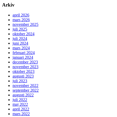
Arkiv
april 2026
mars 2026
november 2025
juli 2025
oktober 2024
juli 2024
juni 2024
mars 2024
februari 2024
januari 2024
december 2023
november 2023
oktober 2023
augusti 2023
juli 2023
november 2022
september 2022
augusti 2022
juli 2022
maj 2022
april 2022
mars 2022