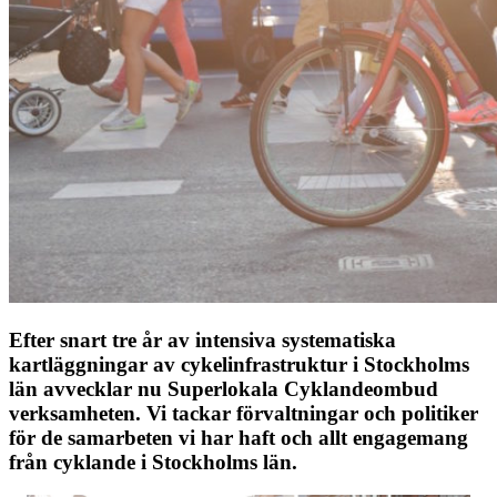
Efter snart tre år av intensiva systematiska
kartläggningar av cykelinfrastruktur i Stockholms
län avvecklar nu Superlokala Cyklandeombud
verksamheten. Vi tackar förvaltningar och politiker
för de samarbeten vi har haft och allt engagemang
från cyklande i Stockholms län.