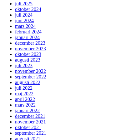
juli 2025
oktober 2024
juli 2024
juni 2024
mars 2024
februari 2024
januari 2024
december 2023
november 2023
oktober 2023
augusti 2023
juli 2023
november 2022
september 2022
augusti 2022
juli 2022
maj 2022
april 2022
mars 2022
januari 2022
december 2021
november 2021
oktober 2021
september 2021
augusti 2021