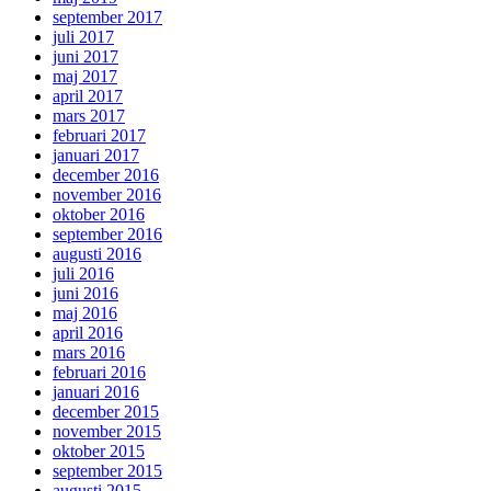
september 2017
juli 2017
juni 2017
maj 2017
april 2017
mars 2017
februari 2017
januari 2017
december 2016
november 2016
oktober 2016
september 2016
augusti 2016
juli 2016
juni 2016
maj 2016
april 2016
mars 2016
februari 2016
januari 2016
december 2015
november 2015
oktober 2015
september 2015
augusti 2015