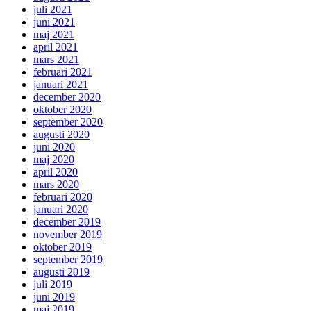
juli 2021
juni 2021
maj 2021
april 2021
mars 2021
februari 2021
januari 2021
december 2020
oktober 2020
september 2020
augusti 2020
juni 2020
maj 2020
april 2020
mars 2020
februari 2020
januari 2020
december 2019
november 2019
oktober 2019
september 2019
augusti 2019
juli 2019
juni 2019
maj 2019