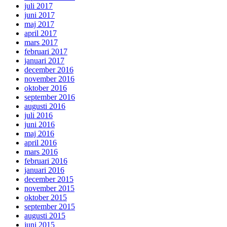
juli 2017
juni 2017
maj 2017
april 2017
mars 2017
februari 2017
januari 2017
december 2016
november 2016
oktober 2016
september 2016
augusti 2016
juli 2016
juni 2016
maj 2016
april 2016
mars 2016
februari 2016
januari 2016
december 2015
november 2015
oktober 2015
september 2015
augusti 2015
juni 2015