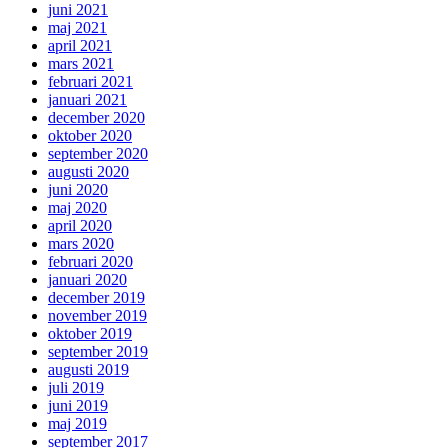
juni 2021
maj 2021
april 2021
mars 2021
februari 2021
januari 2021
december 2020
oktober 2020
september 2020
augusti 2020
juni 2020
maj 2020
april 2020
mars 2020
februari 2020
januari 2020
december 2019
november 2019
oktober 2019
september 2019
augusti 2019
juli 2019
juni 2019
maj 2019
september 2017