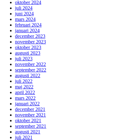
oktober 2024
juli 2024
juni 2024
mars 2024
februari 2024
januari 2024
december 2023
november 2023
oktober 2023
augusti 2023
juli 2023
november 2022
september 2022
augusti 2022
juli 2022
maj 2022
april 2022
mars 2022
januari 2022
december 2021
november 2021
oktober 2021
september 2021
augusti 2021
juli 2021