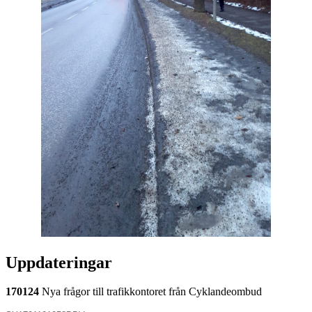
Uppdateringar
170124
Nya frågor till trafikkontoret från Cyklandeombud