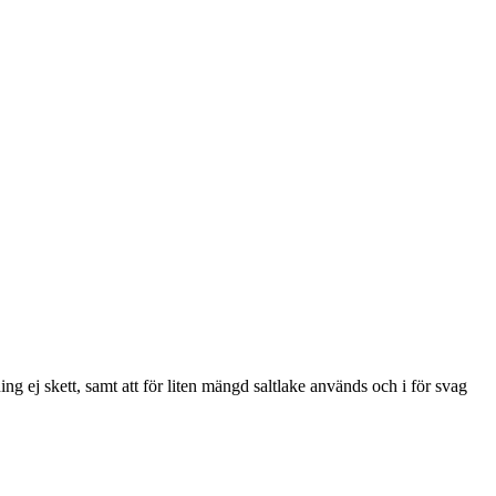
ing ej skett, samt att för liten mängd saltlake används och i för svag