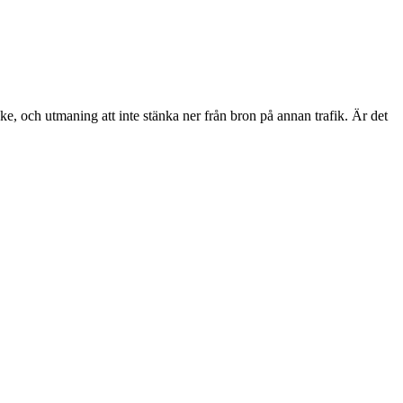
, och utmaning att inte stänka ner från bron på annan trafik. Är det