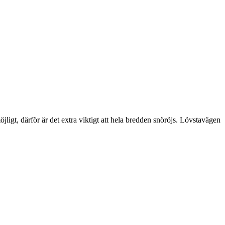
jligt, därför är det extra viktigt att hela bredden snöröjs. Lövstavägen