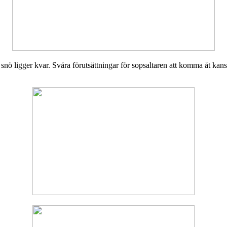
 ligger kvar. Svåra förutsättningar för sopsaltaren att komma åt kanske